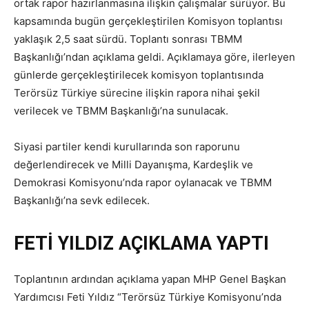
ortak rapor hazırlanmasına ilişkin çalışmalar sürüyor. Bu
kapsamında bugün gerçekleştirilen Komisyon toplantısı
yaklaşık 2,5 saat sürdü. Toplantı sonrası TBMM
Başkanlığı’ndan açıklama geldi. Açıklamaya göre, ilerleyen
günlerde gerçekleştirilecek komisyon toplantısında
Terörsüz Türkiye sürecine ilişkin rapora nihai şekil
verilecek ve TBMM Başkanlığı’na sunulacak.
Siyasi partiler kendi kurullarında son raporunu
değerlendirecek ve Milli Dayanışma, Kardeşlik ve
Demokrasi Komisyonu’nda rapor oylanacak ve TBMM
Başkanlığı’na sevk edilecek.
FETİ YILDIZ AÇIKLAMA YAPTI
Toplantının ardından açıklama yapan MHP Genel Başkan
Yardımcısı Feti Yıldız “Terörsüz Türkiye Komisyonu’nda