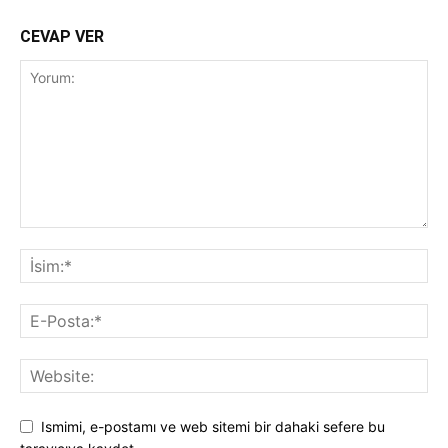
CEVAP VER
Ismimi, e-postamı ve web sitemi bir dahaki sefere bu