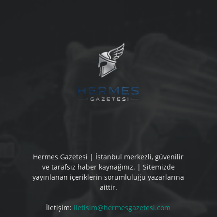
Hermes Gazetesi | İstanbul merkezli, güvenilir
ve tarafsız haber kaynağınız. | Sitemizde
yayınlanan içeriklerin sorumluluğu yazarlarına
aittir.
İletişim:
iletisim@hermesgazetesi.com