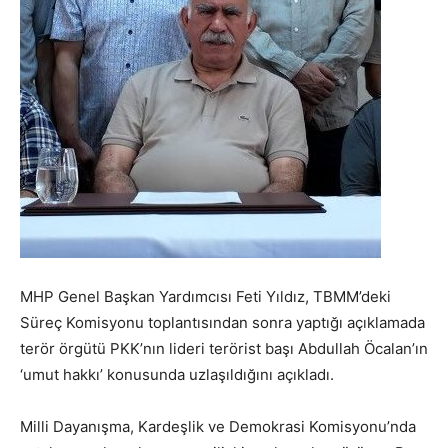
MHP Genel Başkan Yardımcısı Feti Yıldız, TBMM’deki
Süreç Komisyonu toplantısından sonra yaptığı açıklamada
terör örgütü PKK’nın lideri terörist başı Abdullah Öcalan’ın
‘umut hakkı’ konusunda uzlaşıldığını açıkladı.
Milli Dayanışma, Kardeşlik ve Demokrasi Komisyonu’nda