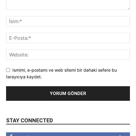
Ismimi, e-postamı ve web sitemi bir dahaki sefere bu
tarayıcıya kaydet.
STAY CONNECTED