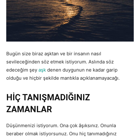
Bugün size biraz aşktan ve bir insanın nasıl
sevileceğinden söz etmek istiyorum. Aslında söz
edeceğim şey
aşk
denen duygunun ne kadar garip
olduğu ve hiçbir şekilde mantıkla açıklanamayacağı.
HİÇ TANIŞMADIĞINIZ
ZAMANLAR
Düşünmenizi istiyorum. Ona çok âşıksınız. Onunla
beraber olmak istiyorsunuz. Onu hiç tanımadığınız