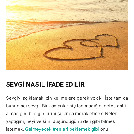
SEVGİ NASIL İFADE EDİLİR
Sevgiyi açıklamak için kelimelere gerek yok ki. İşte tam da
bunun adı sevgi. Bir zamanlar hiç tanımadığın, nefes dahi
almadığını bildiğin birini şu anda merak etmek. Neler
yaptığını, neyi ve kimi düşündüğünü deli gibi bilmek
istemek.
Gelmeyecek trenleri beklemek gibi
onu