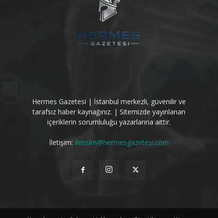
Hermes Gazetesi | İstanbul merkezli, güvenilir ve
tarafsız haber kaynağınız. | Sitemizde yayınlanan
içeriklerin sorumluluğu yazarlarına aittir.
İletişim:
iletisim@hermesgazetesi.com