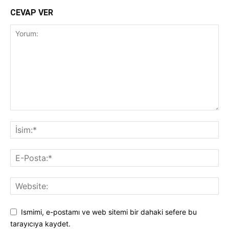
CEVAP VER
Ismimi, e-postamı ve web sitemi bir dahaki sefere bu
tarayıcıya kaydet.