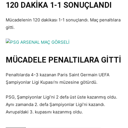
120 DAKİKA 1-1 SONUÇLANDI
Mücadelenin 120 dakikası 1-1 sonuçlandı. Maç penaltılara
gitti.
MÜCADELE PENALTILARA GİTTİ
Penaltılarda 4-3 kazanan Paris Saint Germain UEFA
Şampiyonlar Ligi Kupası’nı müzesine götürdü.
PSG, Şampiyonlar Ligi’ni 2 defa üst üste kazanmış oldu.
Aynı zamanda 2. defa Şampiyonlar Ligi’ni kazandı.
Avrupa’daki 3. kupasını kazanmış oldu.