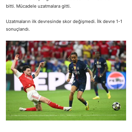
bitti. Mücadele uzatmalara gitti.
Uzatmaların ilk devresinde skor değişmedi. İlk devre 1-1
sonuçlandı.