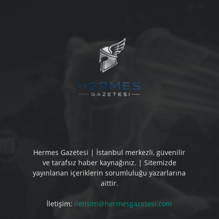
Hermes Gazetesi | İstanbul merkezli, güvenilir
ve tarafsız haber kaynağınız. | Sitemizde
yayınlanan içeriklerin sorumluluğu yazarlarına
aittir.
İletişim:
iletisim@hermesgazetesi.com