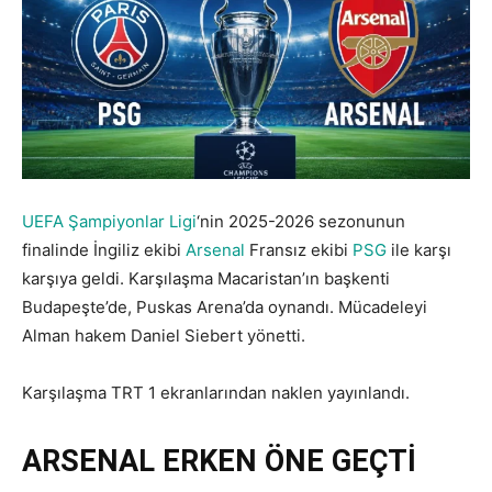
UEFA Şampiyonlar Ligi
‘nin 2025-2026 sezonunun
finalinde İngiliz ekibi
Arsenal
Fransız ekibi
PSG
ile karşı
karşıya geldi. Karşılaşma Macaristan’ın başkenti
Budapeşte’de, Puskas Arena’da oynandı. Mücadeleyi
Alman hakem Daniel Siebert yönetti.
Karşılaşma TRT 1 ekranlarından naklen yayınlandı.
ARSENAL ERKEN ÖNE GEÇTİ