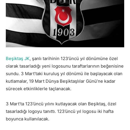
Beşiktaş JK
, şanlı tarihinin 123’üncü yıl dönümüne özel
olarak tasarladığı yeni logosunu taraftarlarının beğenisine
sundu. 3 Mart’taki kuruluş yıl dönümü ile başlayacak olan
kutlamalar, 19 Mart Dünya Beşiktaşlılar Günü’ne kadar
sürecek etkinliklerle taçlanacak.
3 Mart’ta 123’üncü yılını kutlayacak olan Beşiktaş, özel
tasarladığı logoyu tanıttı. 123’üncü yıl logosu iki hafta
boyunca kullanılacak.