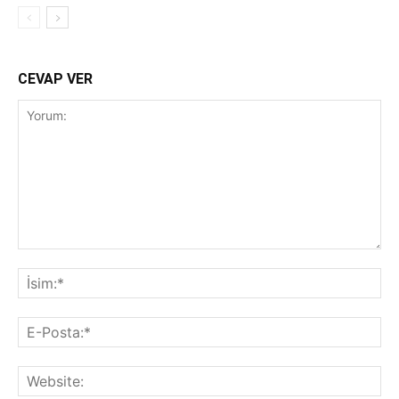
CEVAP VER