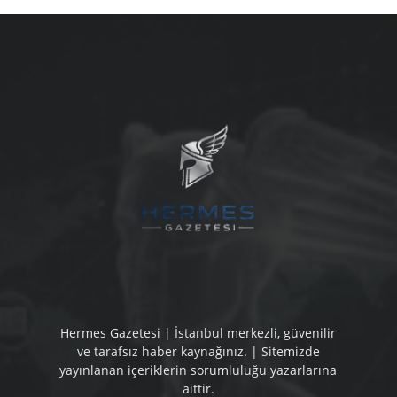
Hermes Gazetesi | İstanbul merkezli, güvenilir
ve tarafsız haber kaynağınız. | Sitemizde
yayınlanan içeriklerin sorumluluğu yazarlarına
aittir.