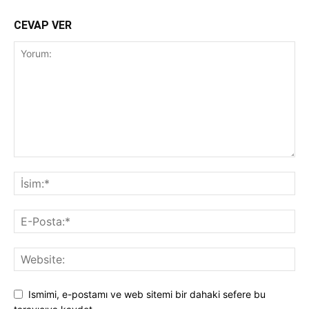
CEVAP VER
Ismimi, e-postamı ve web sitemi bir dahaki sefere bu