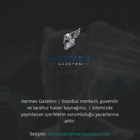
Hermes Gazetesi | İstanbul merkezli, güvenilir
ve tarafsız haber kaynağınız. | Sitemizde
yayınlanan içeriklerin sorumluluğu yazarlarına
aittir.
İletişim:
iletisim@hermesgazetesi.com