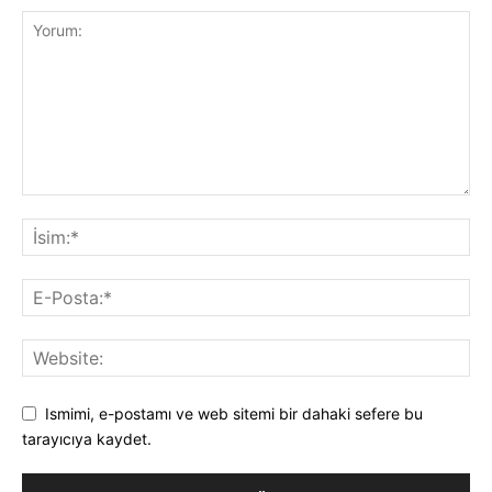
Ismimi, e-postamı ve web sitemi bir dahaki sefere bu
tarayıcıya kaydet.