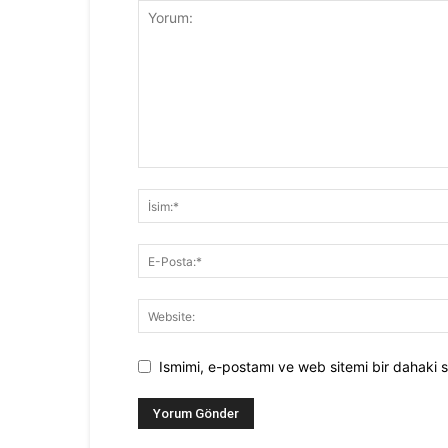
Ismimi, e-postamı ve web sitemi bir dahaki s