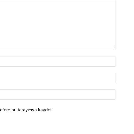
efere bu tarayıcıya kaydet.