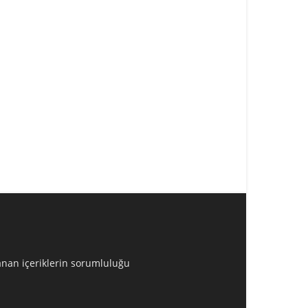
lanan içeriklerin sorumluluğu