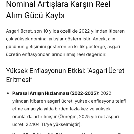
Nominal Artışlara Karşın Reel
Alım Gücü Kaybı
Asgari ücret, son 10 yılda özellikle 2022 yılından itibaren
çok yüksek nominal artışlar göstermiştir
. Ancak, alım
gücünün gelişimini gösteren en kritik gösterge, asgari
ücretin enflasyondan arındırılmış reel değeridir
.
Yüksek Enflasyonun Etkisi: “Asgari Ücret
Eritmesi”
Parasal Artışın Hızlanması (2022-2025):
2022
yılından itibaren asgari ücret, yüksek enflasyonu telafi
etme amacıyla yılda birden fazla kez ve yüksek
oranlarda artırılmıştır (Örneğin, 2025 yılı net asgari
ücreti 22.104 TL’ye yükselmiştir).