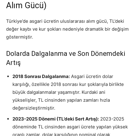
Alım Gücü)
Türkiye’de asgari ücretin uluslararası alım gücü, TL’deki
değer kaybı ve kur şokları nedeniyle dramatik bir değişim
göstermiştir
.
Dolarda Dalgalanma ve Son Dönemdeki
Artış
2018 Sonrası Dalgalanma:
Asgari ücretin dolar
karşılığı, özellikle 2018 sonrası kur şoklarıyla birlikte
büyük dalgalanmalar yaşamıştır. Kurdaki ani
yükselişler, TL cinsinden yapılan zamları hızla
değersizleştirmiştir.
2023-2025 Dönemi (TL’deki Sert Artış):
2023-2025
döneminde TL cinsinden asgari ücrete yapılan yüksek
oranlı zamlar, dolar karşılığının nominal olarak