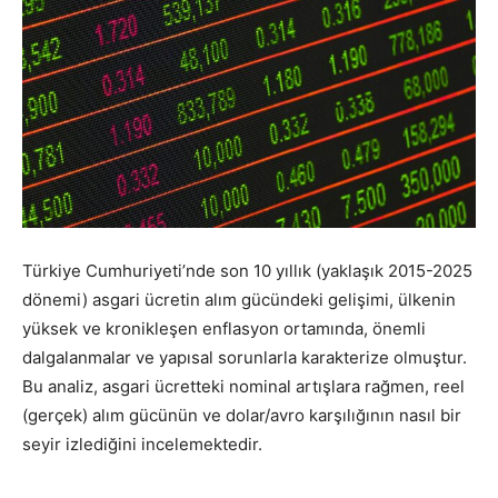
Türkiye Cumhuriyeti’nde son 10 yıllık (yaklaşık 2015-2025
dönemi) asgari ücretin alım gücündeki gelişimi, ülkenin
yüksek ve kronikleşen enflasyon ortamında, önemli
dalgalanmalar ve yapısal sorunlarla karakterize olmuştur
.
Bu analiz, asgari ücretteki nominal artışlara rağmen, reel
(gerçek) alım gücünün ve dolar/avro karşılığının nasıl bir
seyir izlediğini incelemektedir
.