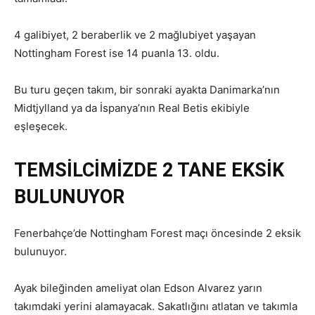
4 galibiyet, 2 beraberlik ve 2 mağlubiyet yaşayan
Nottingham Forest ise 14 puanla 13. oldu.
Bu turu geçen takım, bir sonraki ayakta Danimarka’nın
Midtjylland ya da İspanya’nın Real Betis ekibiyle
eşleşecek.
TEMSİLCİMİZDE 2 TANE EKSİK
BULUNUYOR
Fenerbahçe’de Nottingham Forest maçı öncesinde 2 eksik
bulunuyor.
Ayak bileğinden ameliyat olan Edson Alvarez yarın
takımdaki yerini alamayacak. Sakatlığını atlatan ve takımla