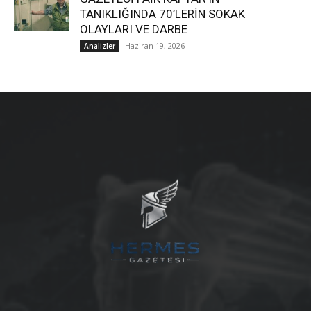
TANIKLIĞINDA 70’LERİN SOKAK
OLAYLARI VE DARBE
Haziran 19, 2026
Analizler