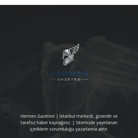
Hermes Gazetesi | İstanbul merkezli, güvenilir ve
tarafsız haber kaynağınız. | Sitemizde yayınlanan
içeriklerin sorumluluğu yazarlarına aittir.